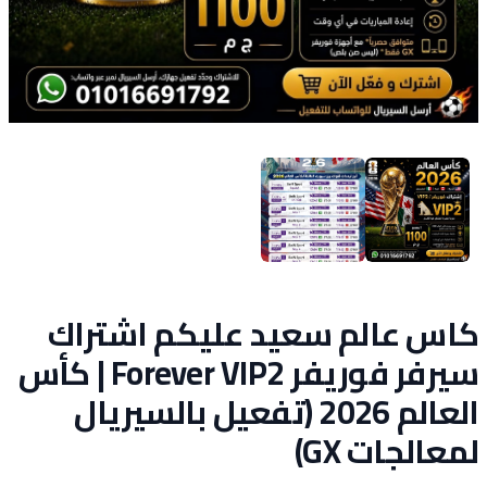
كاس عالم سعيد عليكم اشتراك
سيرفر فوريفر Forever VIP2 | كأس
العالم 2026 (تفعيل بالسيريال
لمعالجات GX)