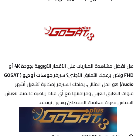
هل تفضل مشاهدة المباريات على الأقمار الأوروبية بجودة 
4K
 أو 
FHD
 ولكن يزعجك التعليق الأجنبي؟ سيرفر 
جوسات أوديو (GOSAT 
Audio)
 هو الحل المثالي. يمنحك السيرفر إمكانية تشغيل أشهر 
قنوات التعليق العربي ومزامنتها مع أي قناة رياضية عالمية، لتعيش 
الحماس بصوت معلقيك المفضلين وبدون توقف.