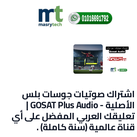
اشتراك صوتيات جوسات بلس
الأصلية - GOSAT Plus Audio |
تعليقك العربي المفضل على أي
قناة عالمية (سنة كاملة) .