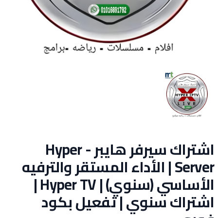
اشتراك سيرفر هايبر - Hyper
Server | الأداء المستقر والترفيه
الأساسي (سنوي) | Hyper TV |
اشتراك سنوي | تفعيل بكود