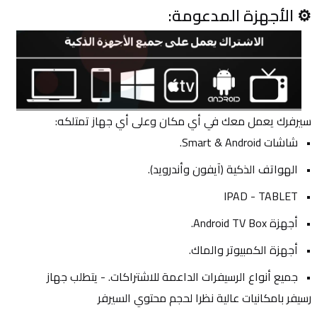
⚙️ الأجهزة المدعومة:
سيرفرك يعمل معك في أي مكان وعلى أي جهاز تمتلكه:
شاشات Smart & Android.
الهواتف الذكية (آيفون وأندرويد).
IPAD - TABLET
أجهزة Android TV Box.
أجهزة الكمبيوتر والماك.
جميع أنواع الرسيفرات الداعمة للاشتراكات. - يتطلب جهاز 
رسيفر بامكانيات عالية نظرا لحجم محتوي السيرفر