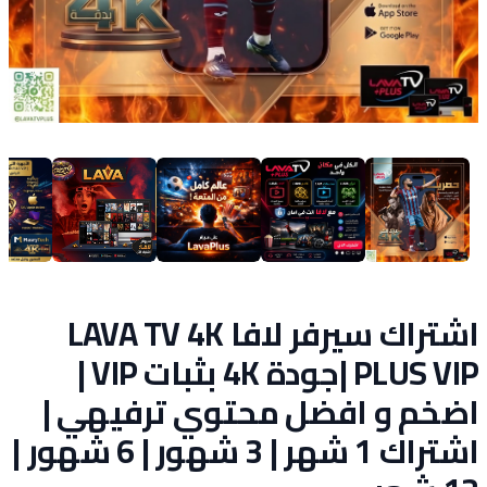
اشتراك سيرفر لافا LAVA TV 4K
PLUS VIP |جودة 4K بثبات VIP |
اضخم و افضل محتوي ترفيهي |
اشتراك 1 شهر | 3 شهور | 6 شهور |