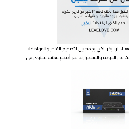
Lev
، الرسيفر الذي يجمع بين التصميم الفاخر والمواصفات 
المتطورة، مصمم خصيصاً لمن يبحث عن الجودة والاستمرارية مع أضخم مكتبة محتوى في 