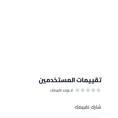
تقييمات المستخدمين
لا يوجد تقييمات
out of 5 stars
0
بيانات التقييمات
شارك تقييمك