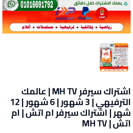
اشتراك سيرفر MH TV | عالمك
الترفيهي | 3 شهور | 6 شهور | 12
شهر | اشتراك سيرفر ام اتش | ام
اتش | MH TV