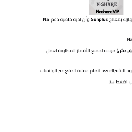
ازك بمعالج 
Sunplus
 وأن لديه خاصية دعم 
Na 
ق دش)
 موجه لجميع الأقمار المطلوبة لعمل 
د الاشتراك بعد اتمام عملية الدفع عبر الواتساب
اب اضغط هنا