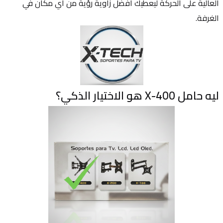
العالية على الحركة ليعطيك أفضل زاوية رؤية من أي مكان في 
الغرفة.
ليه حامل X-400 هو الاختيار الذكي؟