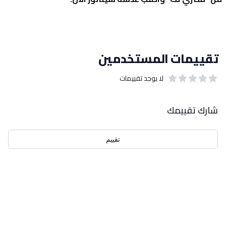
تقييمات المستخدمين
لا يوجد تقييمات
out of 5 stars
0
بيانات التقييمات
شارك تقييمك
تقييم
احدث التقييمات